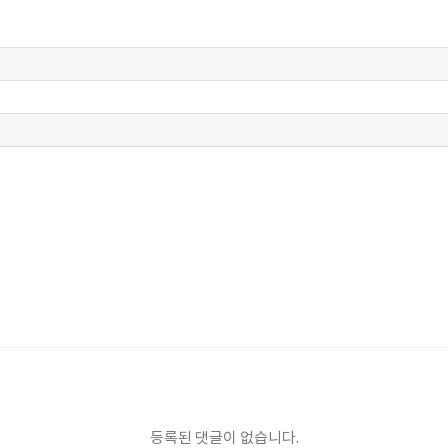
등록된 댓글이 없습니다.