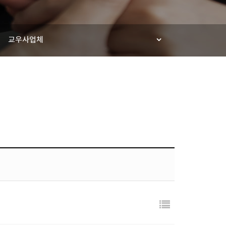
교우사업체