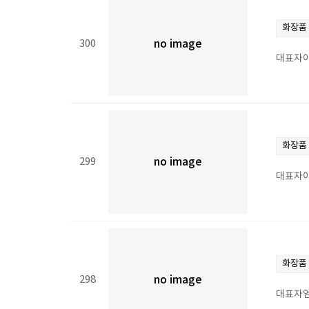
화장품
300
no image
대표자이
화장품
299
no image
대표자이
화장품
298
no image
대표자엄