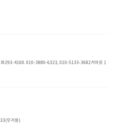
0. 010-3880-6323, 010-5133-3682거마로 1
33(무거동)