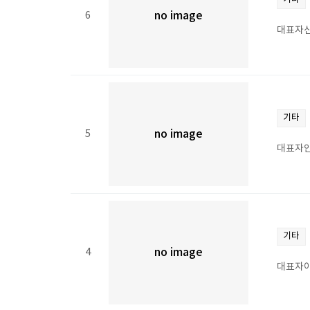
6
no image
대표자신
기타
5
no image
대표자안
기타
4
no image
대표자이