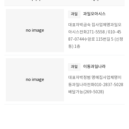
과일오아시스
과일
대표자박금숙 집사업체명과일오
no image
아시스전화271-5558 / 010-45
87-0744수암로 115번길 5 (신정
동) 1층
이동과일나라
과일
대표자박정범 명예집사업체명이
no image
동과일나라전화010-2837-5028
배달가능(269-5028)