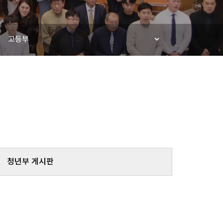
고등부
청년부 게시판