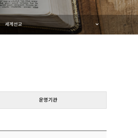
세계선교
운영기관