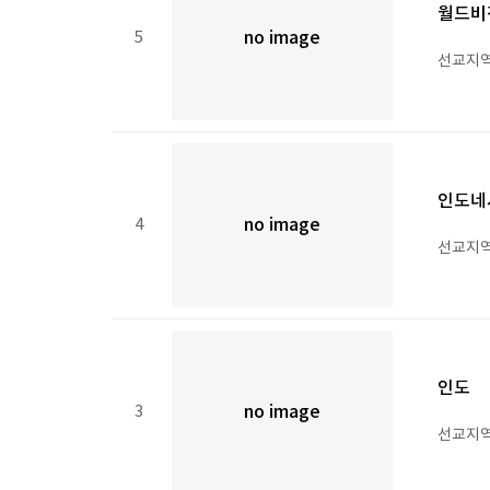
월드비
5
no image
선교지역 
인도네
4
no image
선교지역 
인도
3
no image
선교지역 