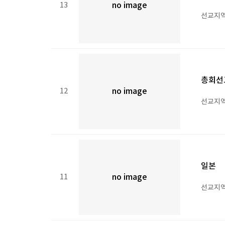
13
no image
선교지역 
총회선
12
no image
선교지역 
일본
11
no image
선교지역 