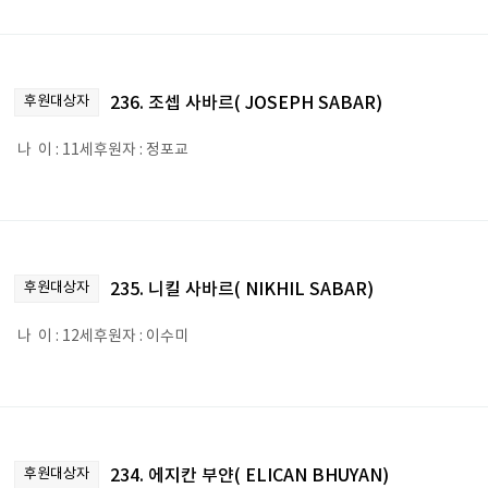
후원대상자
236. 조셉 사바르( JOSEPH SABAR)
나 이 : 11세후원자 : 정포교
후원대상자
235. 니킬 사바르( NIKHIL SABAR)
나 이 : 12세후원자 : 이수미
후원대상자
234. 에지칸 부얀( ELICAN BHUYAN)