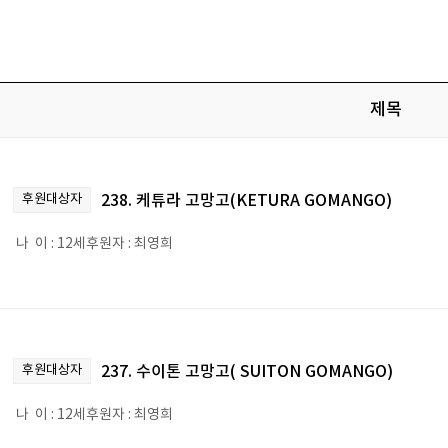
제목
후원대상자
238. 케튜라 고망고(KETURA GOMANGO)
나 이 : 12세후원자 : 최영희
후원대상자
237. 수이톤 고망고( SUITON GOMANGO)
나 이 : 12세후원자 : 최영희