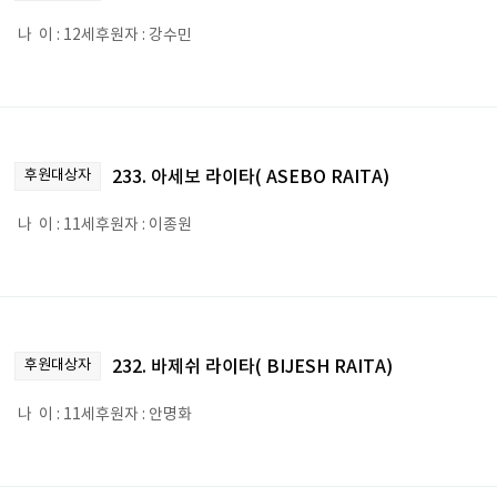
나 이 : 12세후원자 : 강수민
후원대상자
233. 아세보 라이타( ASEBO RAITA)
나 이 : 11세후원자 : 이종원
후원대상자
232. 바제쉬 라이타( BIJESH RAITA)
나 이 : 11세후원자 : 안명화