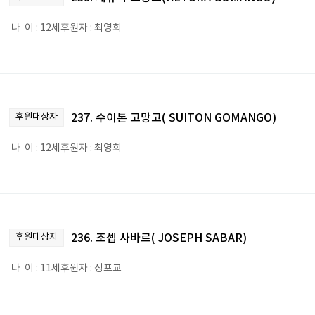
나 이 : 12세후원자 : 최영희
후원대상자
237. 수이톤 고망고( SUITON GOMANGO)
나 이 : 12세후원자 : 최영희
후원대상자
236. 조셉 사바르( JOSEPH SABAR)
나 이 : 11세후원자 : 정포교