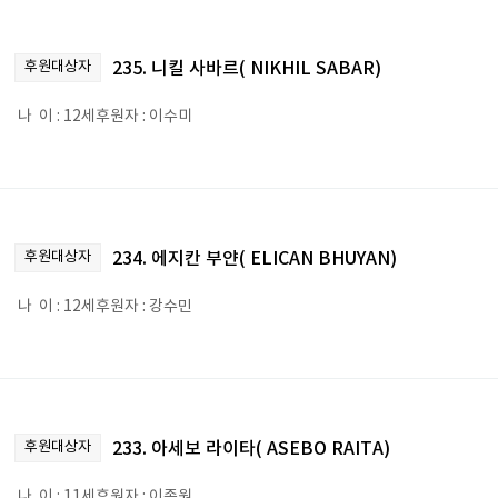
후원대상자
235. 니킬 사바르( NIKHIL SABAR)
나 이 : 12세후원자 : 이수미
후원대상자
234. 에지칸 부얀( ELICAN BHUYAN)
나 이 : 12세후원자 : 강수민
후원대상자
233. 아세보 라이타( ASEBO RAITA)
나 이 : 11세후원자 : 이종원