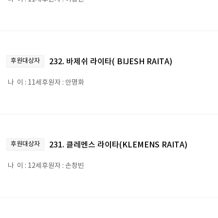
후원대상자
232. 바제쉬 라이타( BIJESH RAITA)
나 이 : 11세후원자 : 안명화
후원대상자
231. 클레멘스 라이타(KLEMENS RAITA)
나 이 : 12세후원자 : 손창빈