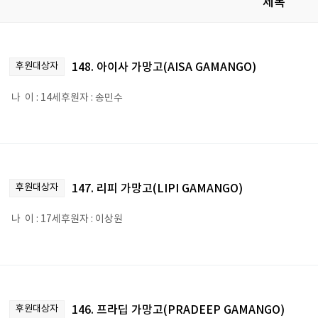
제목
후원대상자
148. 아이사 가망고(AISA GAMANGO)
나 이 : 14세후원자 : 송민수
후원대상자
147. 리피 가망고(LIPI GAMANGO)
나 이 : 17세후원자 : 이상원
후원대상자
146. 프라딥 가망고(PRADEEP GAMANGO)