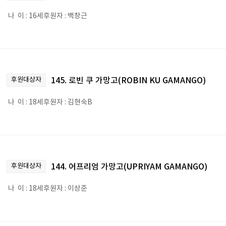
나 이 : 16세후원자 : 백창근
후원대상자
145. 로빈 쿠 가망고(ROBIN KU GAMANGO)
나 이 : 18세후원자 : 김현숙B
후원대상자
144. 어프리엄 가망고(UPRIYAM GAMANGO)
나 이 : 18세후원자 : 이상준