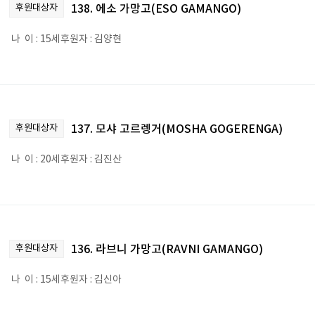
후원대상자
138. 에소 가망고(ESO GAMANGO)
나 이 : 15세후원자 : 김양현
후원대상자
137. 모샤 고르렝거(MOSHA GOGERENGA)
나 이 : 20세후원자 : 김진산
후원대상자
136. 라브니 가망고(RAVNI GAMANGO)
나 이 : 15세후원자 : 김신아