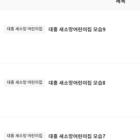
제목
대흥 새소망 어린이집
대흥 새소망어린이집 모습9
대흥 새소망 어린이집
대흥 새소망어린이집 모습8
대흥 새소망 어린이집
대흥 새소망어린이집 모습7