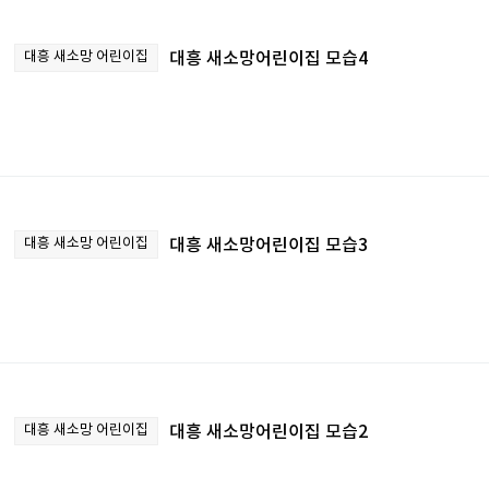
대흥 새소망 어린이집
대흥 새소망어린이집 모습4
대흥 새소망 어린이집
대흥 새소망어린이집 모습3
대흥 새소망 어린이집
대흥 새소망어린이집 모습2