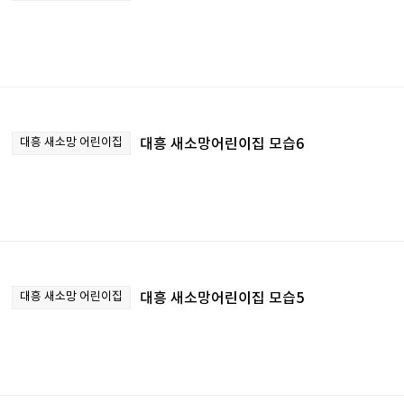
대흥 새소망 어린이집
대흥 새소망어린이집 모습6
대흥 새소망 어린이집
대흥 새소망어린이집 모습5