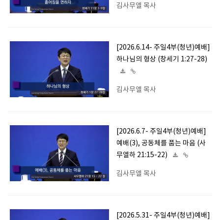
김사무엘 목사
[2026.6.14- 주일4부(청년)예배]
하나님의 형상 (창세기 1:27-28)
김사무엘 목사
[2026.6.7- 주일4부(청년)예배]
예배(3), 공동체를 품는 마음 (사
무엘하 21:15-22)
김사무엘 목사
[2026.5.31- 주일4부(청년)예배]