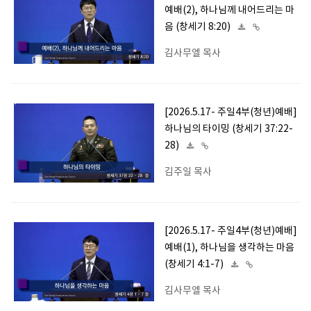
예배(2), 하나님께 내어드리는 마
음 (창세기 8:20)
김사무엘 목사
[2026.5.17- 주일4부(청년)예배]
하나님의 타이밍 (창세기 37:22-
28)
김주일 목사
[2026.5.17- 주일4부(청년)예배]
예배(1), 하나님을 생각하는 마음
(창세기 4:1-7)
김사무엘 목사