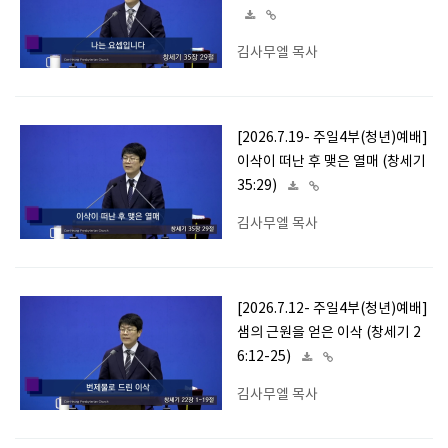
김사무엘 목사
[2026.7.19- 주일4부(청년)예배]
이삭이 떠난 후 맺은 열매 (창세기
35:29)
김사무엘 목사
[2026.7.12- 주일4부(청년)예배]
샘의 근원을 얻은 이삭 (창세기 2
6:12-25)
김사무엘 목사