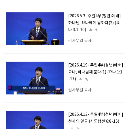
[2026.5.3- 주일4부(청년)예배]
하나님, 요나에게 답하다(2) (요
나 3:1-10)
김사무엘 목사
[2026.4.19- 주일4부(청년)예배]
요나, 하나님께 묻다(1) (요나 1:1
-17)
김사무엘 목사
[2026.4.12- 주일4부(청년)예배]
천사의 얼굴 (사도행전 6:8-15)