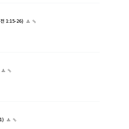
 1:15-26)
1)