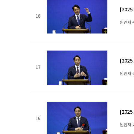
[202
18
원인재 
[202
17
원인재 
[202
16
원인재 