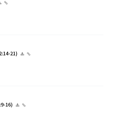
:14-21)
9-16)