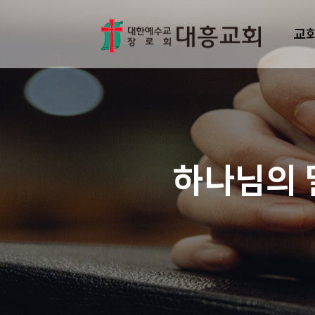
교
하나님의 