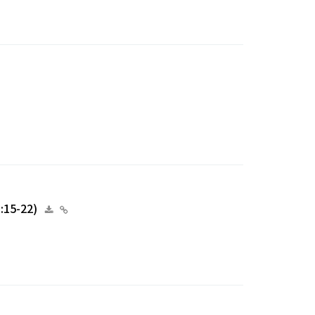
15-22)