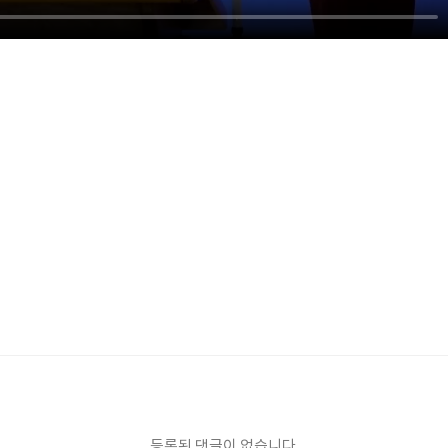
등록된 댓글이 없습니다.