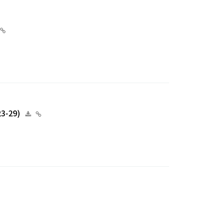
3-29)