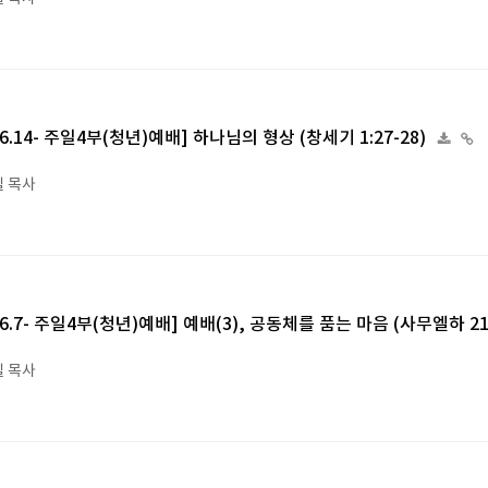
6.6.14- 주일4부(청년)예배] 하나님의 형상 (창세기 1:27-28)
 목사
6.6.7- 주일4부(청년)예배] 예배(3), 공동체를 품는 마음 (사무엘하 21:
 목사