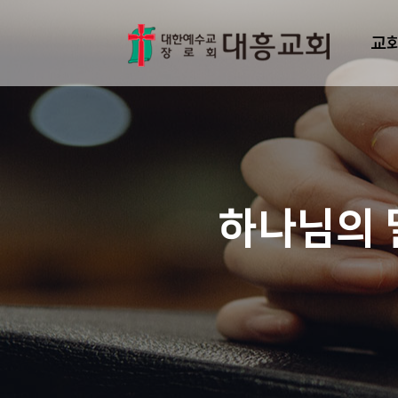
교
하나님의 