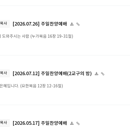
 목사
[2026.07.26] 주일찬양예배
 도와주시는 사람 (누가복음 16장 19-31절)
 목사
[2026.07.12] 주일찬양예배(2교구의 밤)
은혜입니다. (요한복음 12장 12-16절)
 목사
[2026.05.17] 주일찬양예배