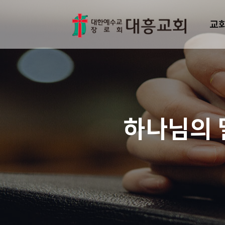
교
하나님의 