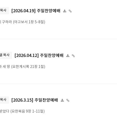
 목사
[2026.04.19] 주일찬양예배
 구하라 (야고보서 1장 5-8절)
엘 목사
[2026.04.12] 주일찬양예배
 새 땅 (요한계시록 21장 1절)
 목사
[2026.3.15] 주일찬양예배
았다 (요한복음 9장 1-11절)