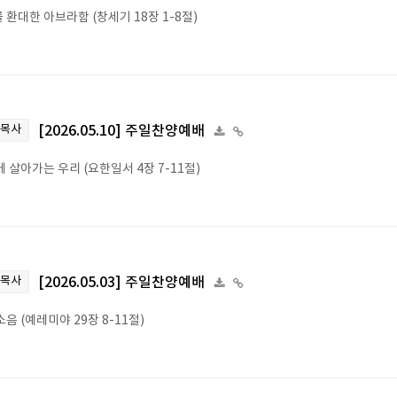
 환대한 아브라함 (창세기 18장 1-8절)
 목사
[2026.05.10] 주일찬양예배
 살아가는 우리 (요한일서 4장 7-11절)
 목사
[2026.05.03] 주일찬양예배
음 (예레미야 29장 8-11절)