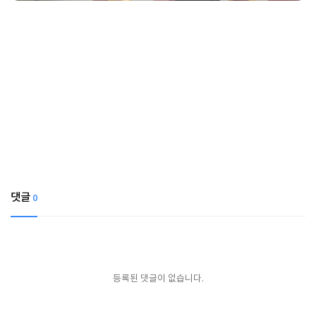
댓글
0
등록된 댓글이 없습니다.