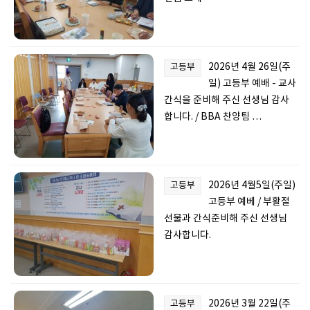
2026년 4월 26일(주
고등부
일) 고등부 예배 - 교사
간식을 준비해 주신 선생님 감사
합니다. / BBA 찬양팀 …
2026년 4월5일(주일)
고등부
고등부 예베 / 부활절
선물과 간식준비해 주신 선생님
감사합니다.
2026년 3월 22일(주
고등부