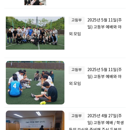
2025년 5월 11일(주
고등부
일) 고등부 예배와 야
외 모임
2025년 5월 11일(주
고등부
일) 고등부 예배와 야
외 모임
2025년 4월 27일(주
고등부
일) 고등부 예배 / 학생