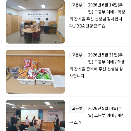
2026년 6월 14일(주
고등부
일) 고등부 예배 - 학생
의 간식을 주신 선생님 감사합니
다./ BBA 찬양팀 모습
2026년 5월 31일(주
고등부
일) 고등부 예배 / 학생
의 간식을 준비해 주신 선생님 감
사합니다.
2026년 5월24일(주
고등부
일) 고등부 예배 / 새친
구 소개