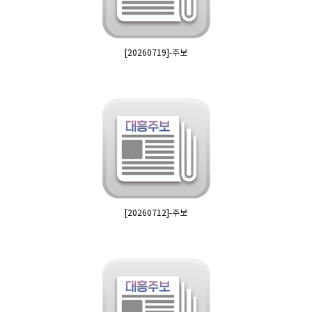
[20260719]-주보
[20260712]-주보