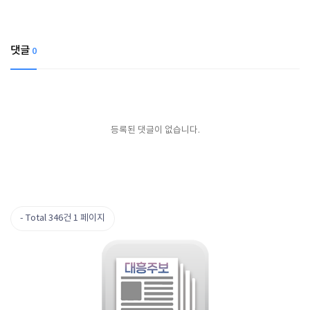
댓글
0
등록된 댓글이 없습니다.
Total 346건
1 페이지