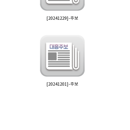
[20241229]-주보
[20241201]-주보