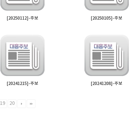
[20250112]-주보
[20250105]-주보
[20241215]-주보
[20241208]-주보
19
20