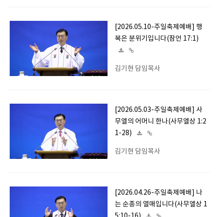
[2026.05.10-주일축제예배] 행
복은 분위기입니다(잠언 17:1)
김기현 담임목사
[2026.05.03-주일축제예배] 사
무엘의 어머니 한나(사무엘상 1:2
1-28)
김기현 담임목사
[2026.04.26-주일축제예배] 나
는 순종의 열매입니다(사무엘상 1
5:10-16)