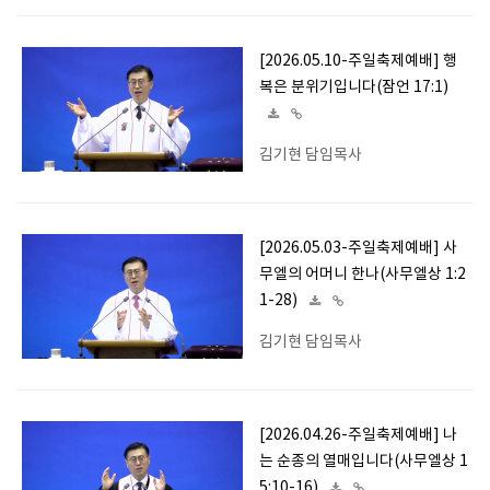
[2026.05.10-주일축제예배] 행
복은 분위기입니다(잠언 17:1)
김기현 담임목사
[2026.05.03-주일축제예배] 사
무엘의 어머니 한나(사무엘상 1:2
1-28)
김기현 담임목사
[2026.04.26-주일축제예배] 나
는 순종의 열매입니다(사무엘상 1
5:10-16)