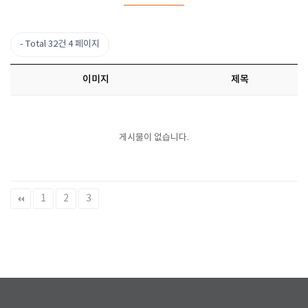
Total 32건
4 페이지
이미지
제목
게시물이 없습니다.
1
2
3