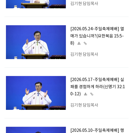
김기현 담임목사
[2026.05.24-주일축제예배] 열
매가 있습니까?(요한복음 15:5-
8)
김기현 담임목사
[2026.05.17-주일축제예배] 실
패를 경험하게 하라(신명기 32:1
0-12)
김기현 담임목사
[2026.05.10-주일축제예배] 행