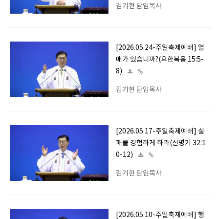
김기현 담임목사
[2026.05.24-주일축제예배] 열
매가 있습니까?(요한복음 15:5-
8)
김기현 담임목사
[2026.05.17-주일축제예배] 실
패를 경험하게 하라(신명기 32:1
0-12)
김기현 담임목사
[2026.05.10-주일축제예배] 행