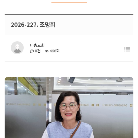
2026-227. 조명희
대흥교회
0건
466회