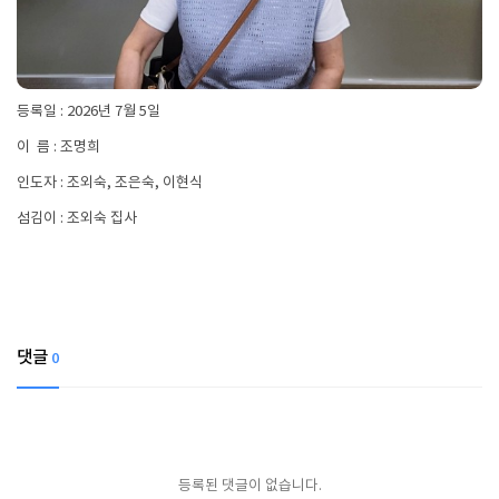
등록일 : 2026년 7월 5일
이 름 : 조명희
인도자 : 조외숙, 조은숙, 이현식
섬김이 : 조외숙 집사
댓글
0
등록된 댓글이 없습니다.