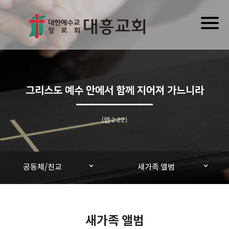
Toggl
naviga
그리스도 예수 안에서 함께 지어져 가느니라
(엡 2:22)
공동체/친교
새가족 앨범
새가족 앨범