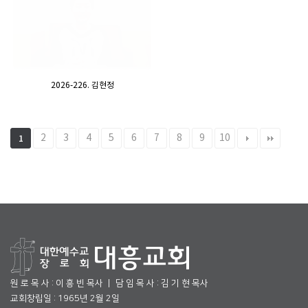
2026-226. 김현정
2
3
4
5
6
7
8
9
10
1
원 로 목 사 : 이 흥 빈 목사 ㅣ 담 임 목 사 : 김 기 현 목사
교회창립일 : 1965년 2월 2일