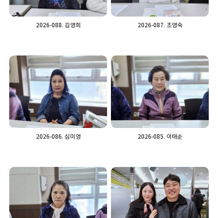
2026-088. 김영희
2026-087. 조영숙
2026-086. 심미영
2026-085. 이태순