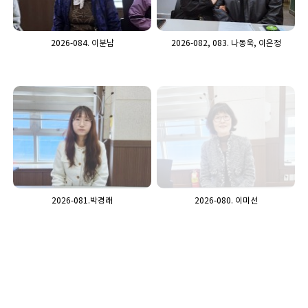
2026-084. 이분남
2026-082, 083. 나동욱, 이은정
2026-081.박경래
2026-080. 이미선