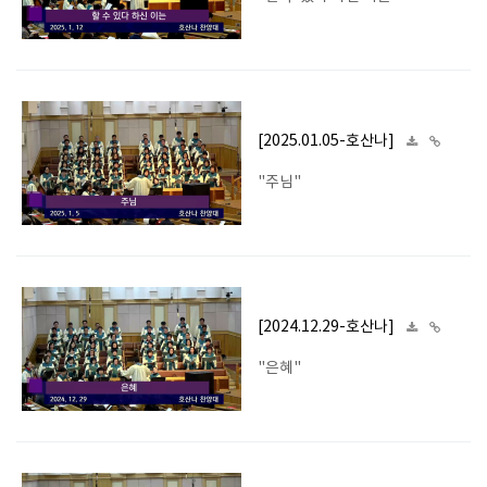
[2025.01.05-호산나]
"주님"
[2024.12.29-호산나]
"은혜"