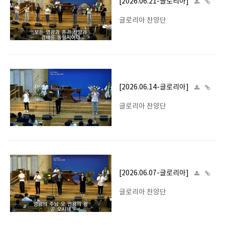
[2026.06.21-글로리아]
글로리아 찬양단
[2026.06.14-글로리아]
글로리아 찬양단
[2026.06.07-글로리아]
글로리아 찬양단