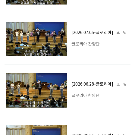
[2026.07.05-글로리아]
글로리아 찬양단
[2026.06.28-글로리아]
글로리아 찬양단