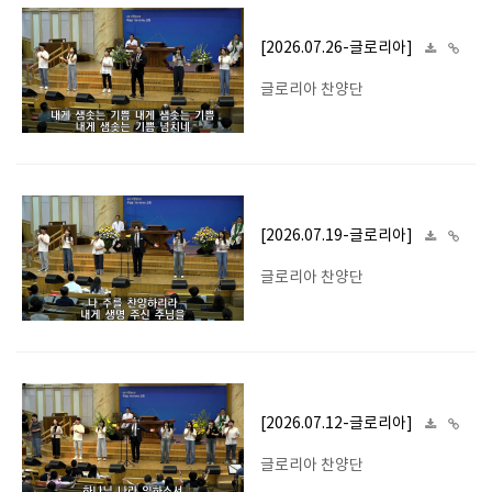
[2026.07.26-글로리아]
글로리아 찬양단
[2026.07.19-글로리아]
글로리아 찬양단
[2026.07.12-글로리아]
글로리아 찬양단