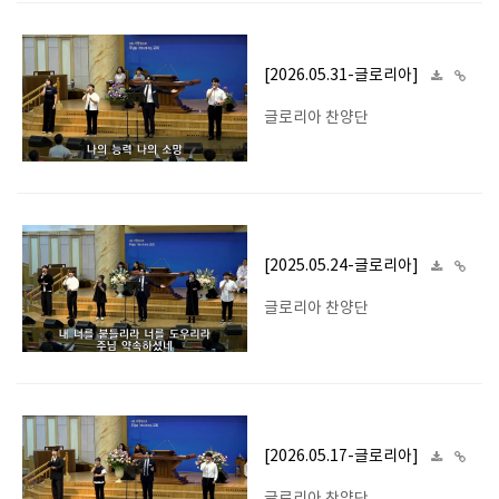
[2026.05.31-글로리아]
글로리아 찬양단
[2025.05.24-글로리아]
글로리아 찬양단
[2026.05.17-글로리아]