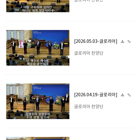
글로리아 찬양단
[2026.05.03-글로리아]
글로리아 찬양단
[2026.04.19-글로리아]
글로리아 찬양단