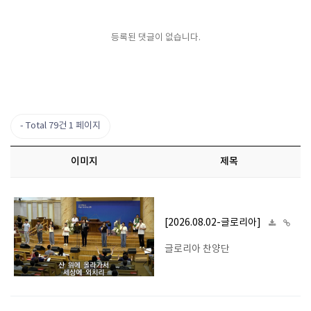
등록된 댓글이 없습니다.
Total 79건
1 페이지
이미지
제목
[2026.08.02-글로리아]
글로리아 찬양단