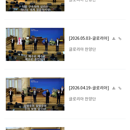
글로리아 찬양단
[2026.05.03-글로리아]
글로리아 찬양단
[2026.04.19-글로리아]
글로리아 찬양단