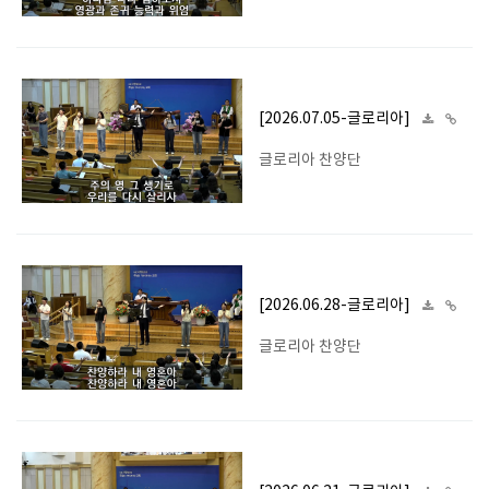
[2026.07.05-글로리아]
글로리아 찬양단
[2026.06.28-글로리아]
글로리아 찬양단