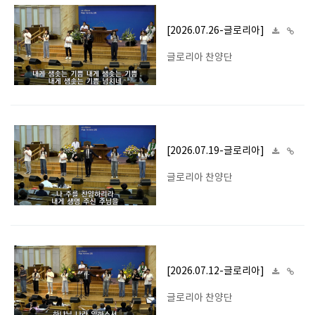
[2026.07.26-글로리아]
글로리아 찬양단
[2026.07.19-글로리아]
글로리아 찬양단
[2026.07.12-글로리아]
글로리아 찬양단