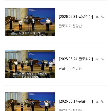
[2026.05.31-글로리아]
글로리아 찬양단
[2025.05.24-글로리아]
글로리아 찬양단
[2026.05.17-글로리아]