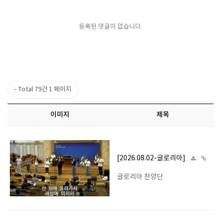
등록된 댓글이 없습니다.
Total 79건
1 페이지
이미지
제목
[2026.08.02-글로리아]
글로리아 찬양단