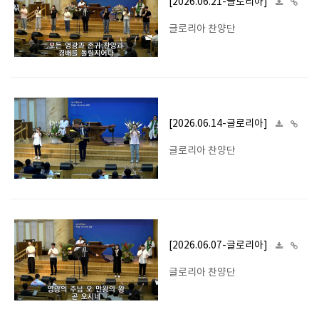
[2026.06.21-글로리아]
글로리아 찬양단
[2026.06.14-글로리아]
글로리아 찬양단
[2026.06.07-글로리아]
글로리아 찬양단