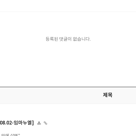
등록된 댓글이 없습니다.
제목
6.08.02-임마누엘]