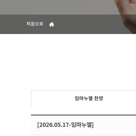
처음으로
임마누엘 찬양
[2026.05.17-임마누엘]