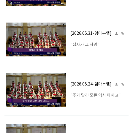
[2026.05.31-임마누엘]
"십자가 그 사랑"
[2026.05.24-임마누엘]
"주가 맡긴 모든 역사 마치고"