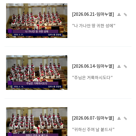
[2026.06.21-임마누엘]
"나 가나안 땅 귀한 성에"
[2026.06.14-임마누엘]
"주님은 거룩하시도다"
[2026.06.07-임마누엘]
"귀하신 주여 날 붙드사"