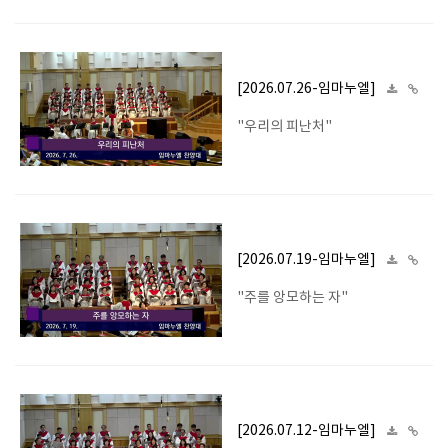
[2026.07.26-임마누엘]
"우리의 피난처"
[2026.07.19-임마누엘]
"주를 앙모하는 자"
[2026.07.12-임마누엘]