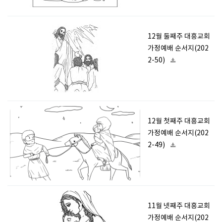
12월 둘째주 대흥교회
가정예배 순서지(202
2-50)
12월 첫째주 대흥교회
가정예배 순서지(202
2-49)
11월 넷째주 대흥교회
가정예배 순서지(202