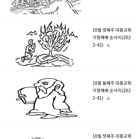
10월 셋째주 대흥교회
가정예배 순서지(202
2-42)
10월 둘째주 대흥교회
가정예배 순서지(202
2-41)
10월 첫째주 대흥교회