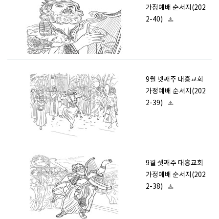
가정예배 순서지(202
2-40)
9월 넷째주 대흥교회
가정예배 순서지(202
2-39)
9월 셋째주 대흥교회
가정예배 순서지(202
2-38)