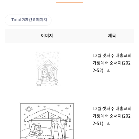
Total 205건
8 페이지
이미지
제목
12월 넷째주 대흥교회
가정예배 순서지(202
2-52)
12월 셋째주 대흥교회
가정예배 순서지(202
2-51)