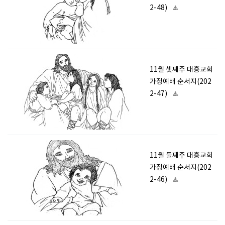
2-48)
11월 셋째주 대흥교회
가정예배 순서지(202
2-47)
11월 둘째주 대흥교회
가정예배 순서지(202
2-46)