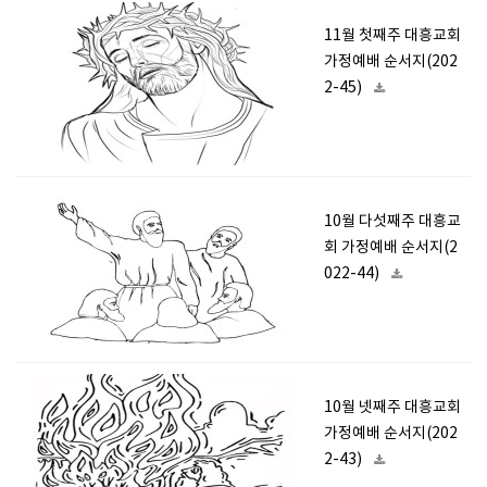
11월 첫째주 대흥교회
가정예배 순서지(202
2-45)
10월 다섯째주 대흥교
회 가정예배 순서지(2
022-44)
10월 넷째주 대흥교회
가정예배 순서지(202
2-43)