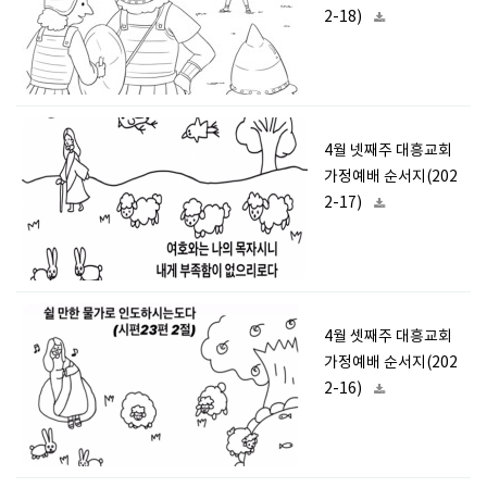
2-18)
4월 넷째주 대흥교회
가정예배 순서지(202
2-17)
4월 셋째주 대흥교회
가정예배 순서지(202
2-16)