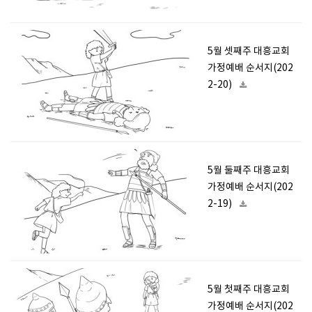
5월 셋째주 대흥교회
가정예배 순서지(202
2-20)
5월 둘째주 대흥교회
가정예배 순서지(202
2-19)
5월 첫째주 대흥교회
가정예배 순서지(202