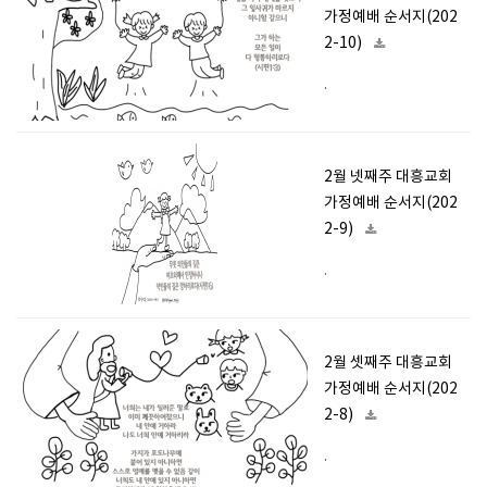
가정예배 순서지(202
2-10)
.
2월 넷째주 대흥교회
가정예배 순서지(202
2-9)
.
2월 셋째주 대흥교회
가정예배 순서지(202
2-8)
.