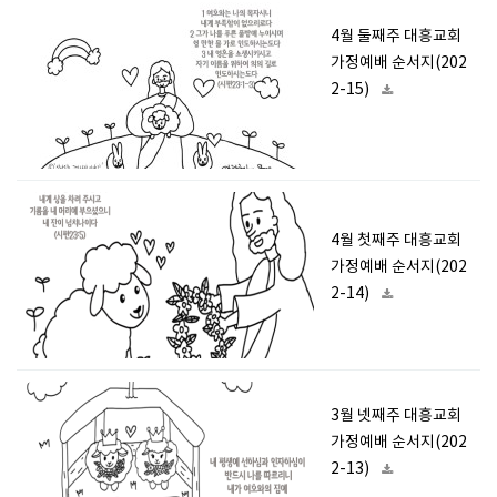
4월 둘째주 대흥교회
가정예배 순서지(202
2-15)
4월 첫째주 대흥교회
가정예배 순서지(202
2-14)
3월 넷째주 대흥교회
가정예배 순서지(202
2-13)