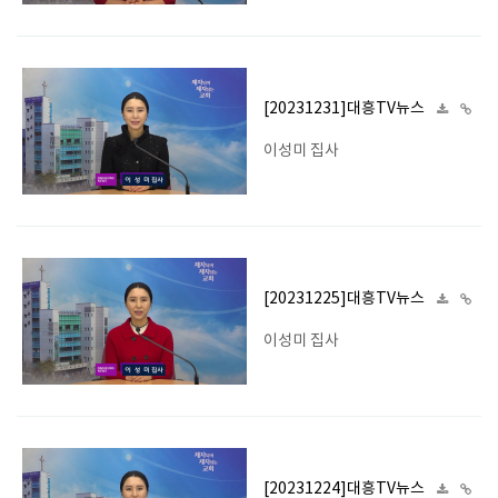
[20231231]대흥TV뉴스
이성미 집사
[20231225]대흥TV뉴스
이성미 집사
[20231224]대흥TV뉴스