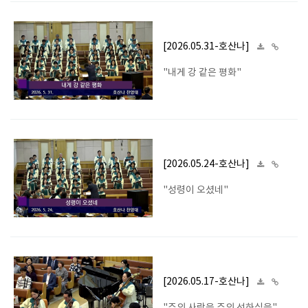
[2026.05.31-호산나]
"내게 강 같은 평화"
[2026.05.24-호산나]
"성령이 오셨네"
[2026.05.17-호산나]