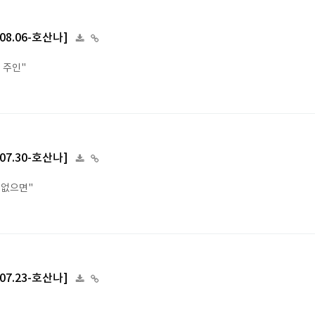
.08.06-호산나]
 주인"
.07.30-호산나]
 없으면"
.07.23-호산나]