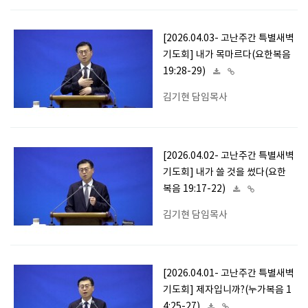
[2026.04.03- 고난주간 특별새벽
기도회] 내가 목마르다(요한복음
19:28-29)
김기현 담임목사
[2026.04.02- 고난주간 특별새벽
기도회] 내가 쓸 것을 썼다(요한
복음 19:17-22)
김기현 담임목사
[2026.04.01- 고난주간 특별새벽
기도회] 제자입니까?(누가복음 1
4:25-27)