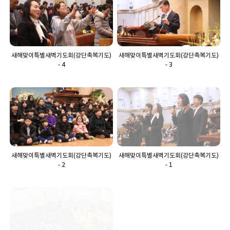
새해맞이특별새벽기도회(강단축복기도)
새해맞이특별새벽기도회(강단축복기도)
- 4
- 3
새해맞이특별새벽기도회(강단축복기도)
새해맞이특별새벽기도회(강단축복기도)
- 2
- 1