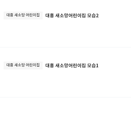
대흥 새소망 어린이집
대흥 새소망어린이집 모습2
대흥 새소망 어린이집
대흥 새소망어린이집 모습1