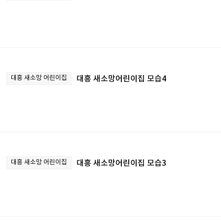
대흥 새소망 어린이집
대흥 새소망어린이집 모습4
대흥 새소망 어린이집
대흥 새소망어린이집 모습3