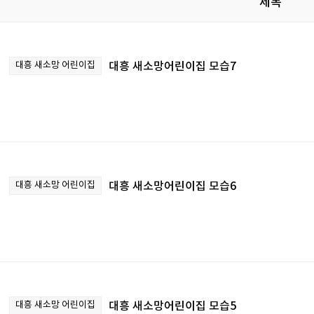
제목
대흥 새소망 어린이집
대흥 새소망어린이집 모습7
대흥 새소망 어린이집
대흥 새소망어린이집 모습6
대흥 새소망 어린이집
대흥 새소망어린이집 모습5