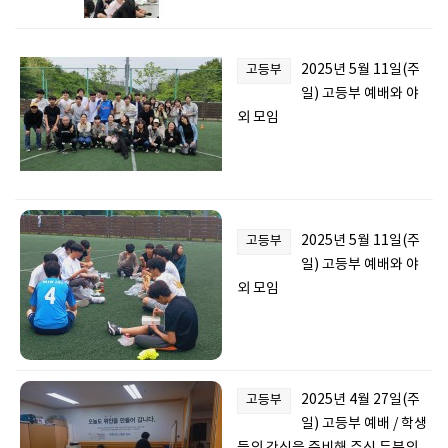
2025년 5월 11일(주
고등부
일) 고등부 예배와 야
외 모임
2025년 5월 11일(주
고등부
일) 고등부 예배와 야
외 모임
2025년 4월 27일(주
고등부
일) 고등부 예배 / 학생