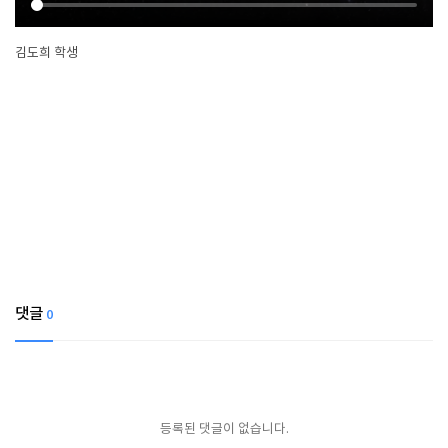
김도희 학생
댓글
0
등록된 댓글이 없습니다.