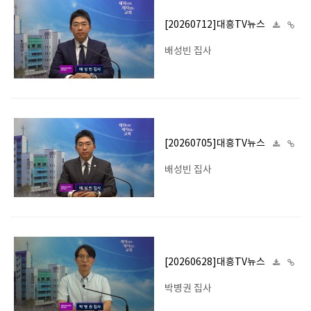
[20260712]대흥TV뉴스
배성빈 집사
[20260705]대흥TV뉴스
배성빈 집사
[20260628]대흥TV뉴스
박병권 집사